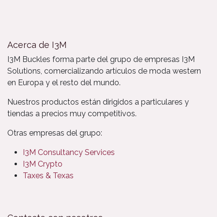
Acerca de I3M
I3M Buckles forma parte del grupo de empresas I3M
Solutions, comercializando artículos de moda western
en Europa y el resto del mundo.
Nuestros productos están dirigidos a particulares y
tiendas a precios muy competitivos.
Otras empresas del grupo:
I3M Consultancy Services
I3M Crypto
Taxes & Texas