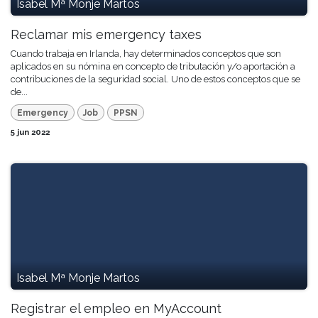
Isabel Mª Monje Martos
Reclamar mis emergency taxes
Cuando trabaja en Irlanda, hay determinados conceptos que son
aplicados en su nómina en concepto de tributación y/o aportación a
contribuciones de la seguridad social. Uno de estos conceptos que se
de...
Emergency
Job
PPSN
5 jun 2022
Isabel Mª Monje Martos
Registrar el empleo en MyAccount