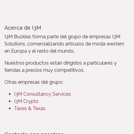
Acerca de I3M
I3M Buckles forma parte del grupo de empresas I3M
Solutions, comercializando artículos de moda western
en Europa y el resto del mundo.
Nuestros productos están dirigidos a particulares y
tiendas a precios muy competitivos.
Otras empresas del grupo:
I3M Consultancy Services
I3M Crypto
Taxes & Texas