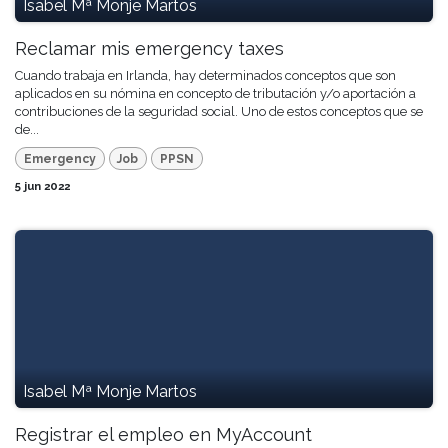
Isabel Mª Monje Martos
Reclamar mis emergency taxes
Cuando trabaja en Irlanda, hay determinados conceptos que son
aplicados en su nómina en concepto de tributación y/o aportación a
contribuciones de la seguridad social. Uno de estos conceptos que se
de...
Emergency
Job
PPSN
5 jun 2022
Isabel Mª Monje Martos
Registrar el empleo en MyAccount